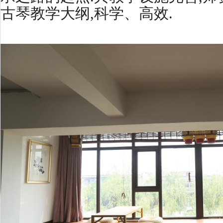
古琴教学大纲,科学、高效.