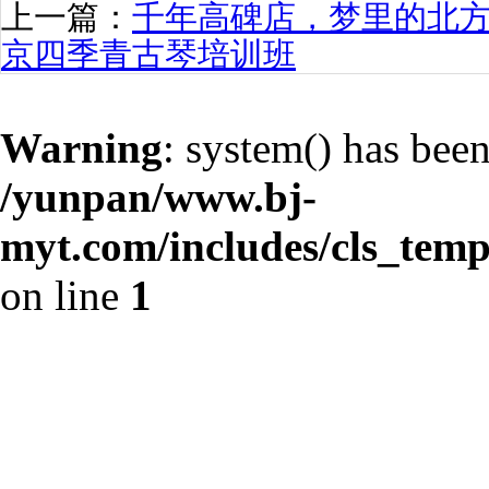
上一篇：
千年高碑店，梦里的北
京四季青古琴培训班
Warning
: system() has been
/yunpan/www.bj-
myt.com/includes/cls_templ
on line
1