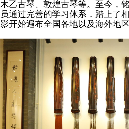
木乙古琴、敦煌古琴等。至今，
员通过完善的学习体系，踏上了
影开始遍布全国各地以及海外地