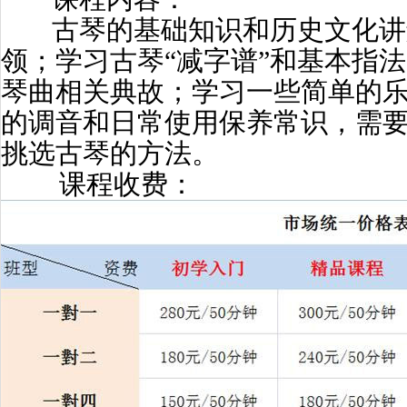
古琴的基础知识和历史文化讲
领；学习古琴“减字谱”和基本指
琴曲相关典故；学习一些简单的
的调音和日常使用保养常识，需
挑选古琴的方法。
课程收费：