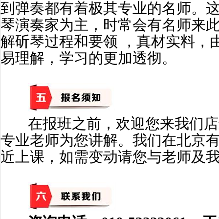
到弹奏都有着极其专业的名师。
琴演奏家为主，时常会有名师来
解斫琴过程和要领 ，真材实料，
易理解，学习的更加透彻。
在报班之前，欢迎您来我们店
专业老师为您讲解。我们在北京有
近上课，如需变动请您与老师及