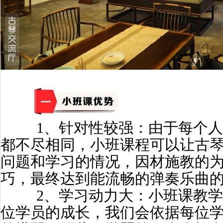
1、
针对性较强：由于每个人
都不尽相同，小班课程可以让古
问题和学习的情况，因材施教的
巧，最终达到能流畅的弹奏乐曲
2、
学习动力大：小班课教学
位学员的成长，我们会依据每位