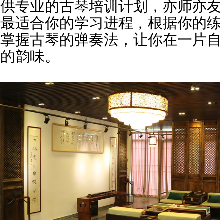
供专业的古琴培训计划，亦师亦
最适合你的学习进程，根据你的
掌握古琴的弹奏法，让你在一片
的韵味。