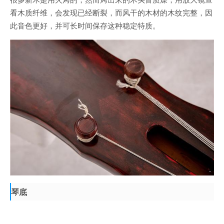
看木质纤维，会发现已经断裂，而风干的木材的木纹完整，因
此音色更好，并可长时间保存这种稳定特质。
琴底